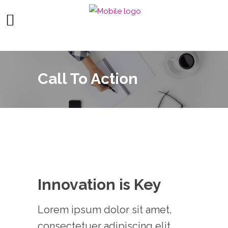
Call To Action
Innovation is Key
Lorem ipsum dolor sit amet,
consectetuer adipiscing elit,