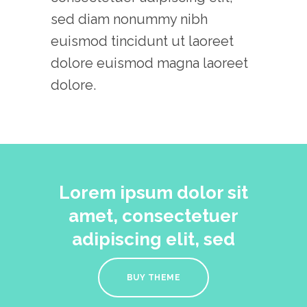
sed diam nonummy nibh
euismod tincidunt ut laoreet
dolore euismod magna laoreet
dolore.
Lorem ipsum dolor sit
amet, consectetuer
adipiscing elit, sed
BUY THEME