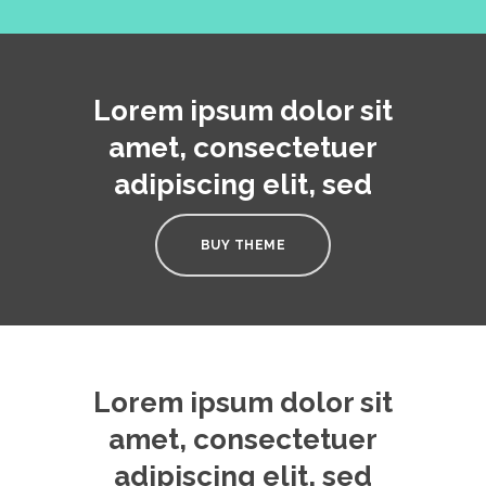
Lorem ipsum dolor sit
amet, consectetuer
adipiscing elit, sed
BUY THEME
Lorem ipsum dolor sit
amet, consectetuer
adipiscing elit, sed